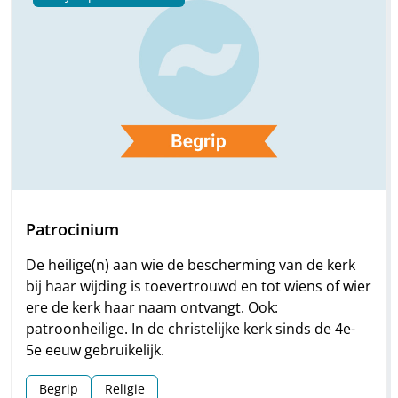
Patrocinium
De heilige(n) aan wie de bescherming van de kerk
bij haar wijding is toevertrouwd en tot wiens of wier
ere de kerk haar naam ontvangt. Ook:
patroonheilige. In de christelijke kerk sinds de 4e-
5e eeuw gebruikelijk.
Begrip
Religie