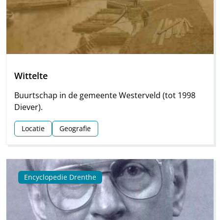
Wittelte
Buurtschap in de gemeente Westerveld (tot 1998
Diever).
Locatie
Geografie
Encyclopedie Drenthe