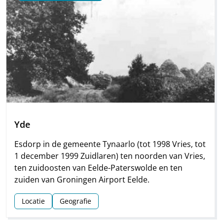
Yde
Esdorp in de gemeente Tynaarlo (tot 1998 Vries, tot
1 december 1999 Zuidlaren) ten noorden van Vries,
ten zuidoosten van Eelde-Paterswolde en ten
zuiden van Groningen Airport Eelde.
Locatie
Geografie