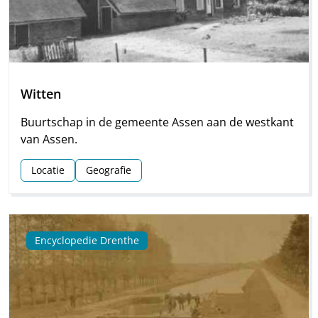
Witten
Buurtschap in de gemeente Assen aan de westkant
van Assen.
Locatie
Geografie
Encyclopedie Drenthe