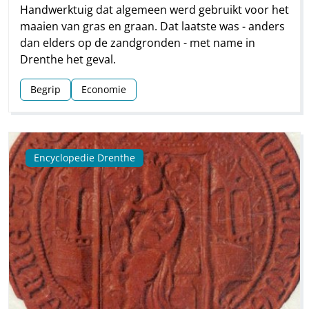
Handwerktuig dat algemeen werd gebruikt voor het
maaien van gras en graan. Dat laatste was - anders
dan elders op de zandgronden - met name in
Drenthe het geval.
Begrip
Economie
Encyclopedie Drenthe