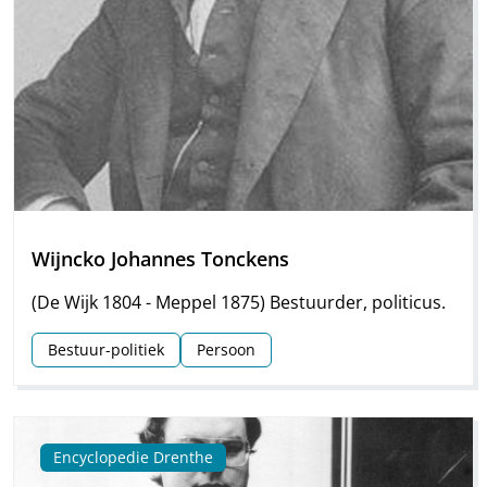
Wijncko Johannes Tonckens
(De Wijk 1804 - Meppel 1875) Bestuurder, politicus.
Bestuur-politiek
Persoon
Encyclopedie Drenthe