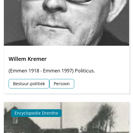
Willem Kremer
(Emmen 1918 - Emmen 1997) Politicus.
Bestuur-politiek
Persoon
Encyclopedie Drenthe