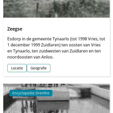
Zeegse
Esdorp in de gemeente Tynaarlo (tot 1998 Vries, tot
1 december 1999 Zuidlaren) ten oosten van Vries
en Tynaarlo, ten zuidwesten van Zuidlaren en ten
noordoosten van Anloo.
Locatie
Geografie
Encyclopedie Drenthe