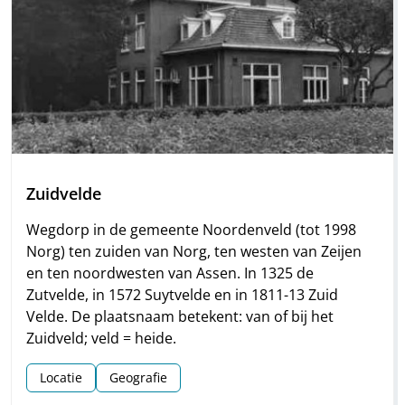
Zuidvelde
Wegdorp in de gemeente Noordenveld (tot 1998
Norg) ten zuiden van Norg, ten westen van Zeijen
en ten noordwesten van Assen. In 1325 de
Zutvelde, in 1572 Suytvelde en in 1811-13 Zuid
Velde. De plaatsnaam betekent: van of bij het
Zuidveld; veld = heide.
Locatie
Geografie