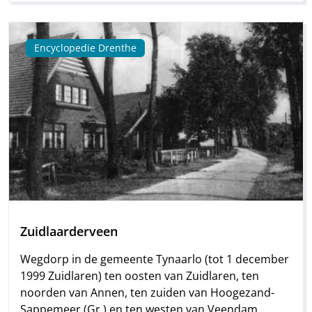
Encyclopedie Drenthe
Zuidlaarderveen
Wegdorp in de gemeente Tynaarlo (tot 1 december
1999 Zuidlaren) ten oosten van Zuidlaren, ten
noorden van Annen, ten zuiden van Hoogezand-
Sappemeer (Gr.) en ten westen van Veendam.