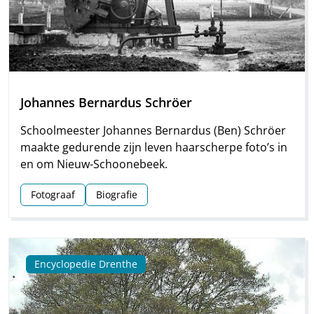
Johannes Bernardus Schröer
Schoolmeester Johannes Bernardus (Ben) Schröer
maakte gedurende zijn leven haarscherpe foto’s in
en om Nieuw-Schoonebeek.
Fotograaf
Biografie
Encyclopedie Drenthe