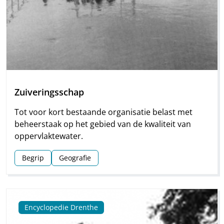
Zuiveringsschap
Tot voor kort bestaande organisatie belast met
beheerstaak op het gebied van de kwaliteit van
oppervlaktewater.
Begrip
Geografie
Encyclopedie Drenthe