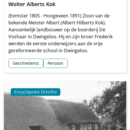
Wolter Alberts Kok
(Eemster 1805 - Hoogeveen 1891) Zoon van de
bekende Meister Albert (Albert Hilberts Kok).
Aanvankelijk landbouwer op de boerderij De
Voshaar in Dwingeloo. Hij en zijn broer Frederik
werden de eerste onderwijzers aan de vrije
gereformeerde school in Dwingeloo.
Geschiedenis
Persoon
Encyclopedie Drenthe