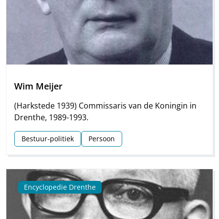
Wim Meijer
(Harkstede 1939) Commissaris van de Koningin in
Drenthe, 1989-1993.
Bestuur-politiek
Persoon
Encyclopedie Drenthe