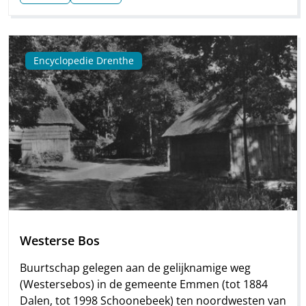
Encyclopedie Drenthe
Westerse Bos
Buurtschap gelegen aan de gelijknamige weg
(Westersebos) in de gemeente Emmen (tot 1884
Dalen, tot 1998 Schoonebeek) ten noordwesten van