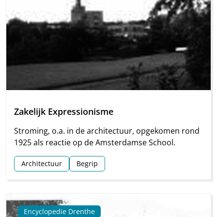
Zakelijk Expressionisme
Stroming, o.a. in de architectuur, opgekomen rond
1925 als reactie op de Amsterdamse School.
Architectuur
Begrip
Encyclopedie Drenthe