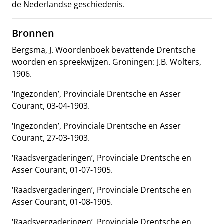
de Nederlandse geschiedenis.
Bronnen
Bergsma, J. Woordenboek bevattende Drentsche
woorden en spreekwijzen. Groningen: J.B. Wolters,
1906.
‘Ingezonden’, Provinciale Drentsche en Asser
Courant, 03-04-1903.
‘Ingezonden’, Provinciale Drentsche en Asser
Courant, 27-03-1903.
‘Raadsvergaderingen’, Provinciale Drentsche en
Asser Courant, 01-07-1905.
‘Raadsvergaderingen’, Provinciale Drentsche en
Asser Courant, 01-08-1905.
‘Raadsvergaderingen’, Provinciale Drentsche en