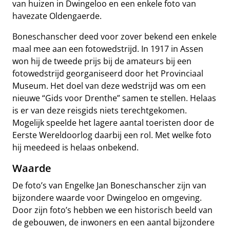
van huizen in Dwingeloo en een enkele foto van
havezate Oldengaerde.
Boneschanscher deed voor zover bekend een enkele
maal mee aan een fotowedstrijd. In 1917 in Assen
won hij de tweede prijs bij de amateurs bij een
fotowedstrijd georganiseerd door het Provinciaal
Museum. Het doel van deze wedstrijd was om een
nieuwe “Gids voor Drenthe” samen te stellen. Helaas
is er van deze reisgids niets terechtgekomen.
Mogelijk speelde het lagere aantal toeristen door de
Eerste Wereldoorlog daarbij een rol. Met welke foto
hij meedeed is helaas onbekend.
Waarde
De foto’s van Engelke Jan Boneschanscher zijn van
bijzondere waarde voor Dwingeloo en omgeving.
Door zijn foto’s hebben we een historisch beeld van
de gebouwen, de inwoners en een aantal bijzondere