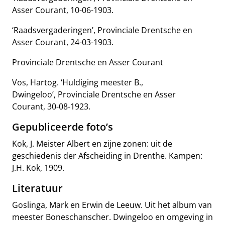
Asser Courant, 10-06-1903.
‘Raadsvergaderingen’, Provinciale Drentsche en
Asser Courant, 24-03-1903.
Provinciale Drentsche en Asser Courant
Vos, Hartog. ‘Huldiging meester B.,
Dwingeloo’, Provinciale Drentsche en Asser
Courant, 30-08-1923.
Gepubliceerde foto’s
Kok, J. Meister Albert en zijne zonen: uit de
geschiedenis der Afscheiding in Drenthe. Kampen:
J.H. Kok, 1909.
Literatuur
Goslinga, Mark en Erwin de Leeuw. Uit het album van
meester Boneschanscher. Dwingeloo en omgeving in