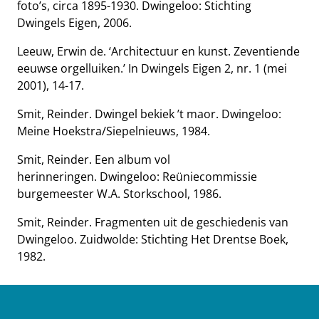
foto’s, circa 1895-1930. Dwingeloo: Stichting
Dwingels Eigen, 2006.
Leeuw, Erwin de. ‘Architectuur en kunst. Zeventiende
eeuwse orgelluiken.’ In Dwingels Eigen 2, nr. 1 (mei
2001), 14-17.
Smit, Reinder. Dwingel bekiek ’t maor. Dwingeloo:
Meine Hoekstra/Siepelnieuws, 1984.
Smit, Reinder. Een album vol
herinneringen. Dwingeloo: Reüniecommissie
burgemeester W.A. Storkschool, 1986.
Smit, Reinder. Fragmenten uit de geschiedenis van
Dwingeloo. Zuidwolde: Stichting Het Drentse Boek,
1982.