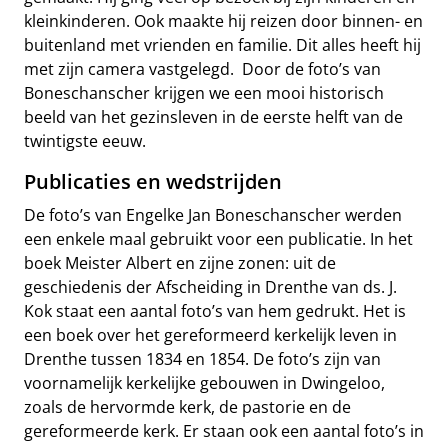
kleinkinderen. Ook maakte hij reizen door binnen- en
buitenland met vrienden en familie. Dit alles heeft hij
met zijn camera vastgelegd. Door de foto’s van
Boneschanscher krijgen we een mooi historisch
beeld van het gezinsleven in de eerste helft van de
twintigste eeuw.
Publicaties en wedstrijden
De foto’s van Engelke Jan Boneschanscher werden
een enkele maal gebruikt voor een publicatie. In het
boek Meister Albert en zijne zonen: uit de
geschiedenis der Afscheiding in Drenthe van ds. J.
Kok staat een aantal foto’s van hem gedrukt. Het is
een boek over het gereformeerd kerkelijk leven in
Drenthe tussen 1834 en 1854. De foto’s zijn van
voornamelijk kerkelijke gebouwen in Dwingeloo,
zoals de hervormde kerk, de pastorie en de
gereformeerde kerk. Er staan ook een aantal foto’s in