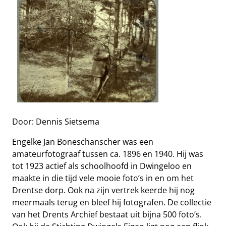
Door: Dennis Sietsema
Engelke Jan Boneschanscher was een
amateurfotograaf tussen ca. 1896 en 1940. Hij was
tot 1923 actief als schoolhoofd in Dwingeloo en
maakte in die tijd vele mooie foto’s in en om het
Drentse dorp. Ook na zijn vertrek keerde hij nog
meermaals terug en bleef hij fotografen. De collectie
van het Drents Archief bestaat uit bijna 500 foto’s.