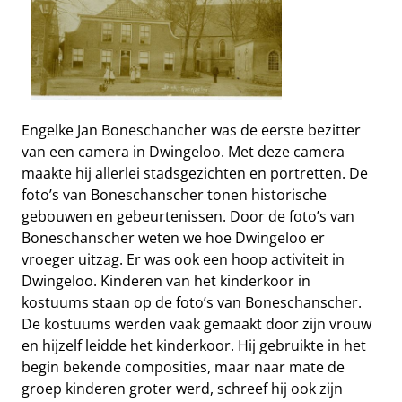
Engelke Jan Boneschancher was de eerste bezitter
van een camera in Dwingeloo. Met deze camera
maakte hij allerlei stadsgezichten en portretten. De
foto’s van Boneschanscher tonen historische
gebouwen en gebeurtenissen. Door de foto’s van
Boneschanscher weten we hoe Dwingeloo er
vroeger uitzag. Er was ook een hoop activiteit in
Dwingeloo. Kinderen van het kinderkoor in
kostuums staan op de foto’s van Boneschanscher.
De kostuums werden vaak gemaakt door zijn vrouw
en hijzelf leidde het kinderkoor. Hij gebruikte in het
begin bekende composities, maar naar mate de
groep kinderen groter werd, schreef hij ook zijn