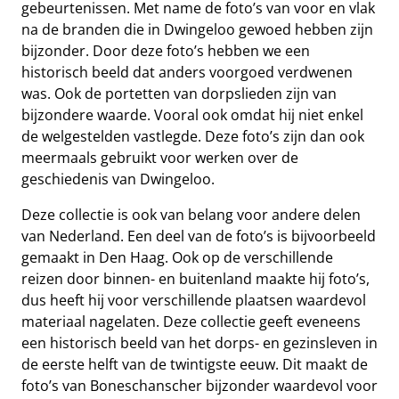
gebeurtenissen. Met name de foto’s van voor en vlak
na de branden die in Dwingeloo gewoed hebben zijn
bijzonder. Door deze foto’s hebben we een
historisch beeld dat anders voorgoed verdwenen
was. Ook de portetten van dorpslieden zijn van
bijzondere waarde. Vooral ook omdat hij niet enkel
de welgestelden vastlegde. Deze foto’s zijn dan ook
meermaals gebruikt voor werken over de
geschiedenis van Dwingeloo.
Deze collectie is ook van belang voor andere delen
van Nederland. Een deel van de foto’s is bijvoorbeeld
gemaakt in Den Haag. Ook op de verschillende
reizen door binnen- en buitenland maakte hij foto’s,
dus heeft hij voor verschillende plaatsen waardevol
materiaal nagelaten. Deze collectie geeft eveneens
een historisch beeld van het dorps- en gezinsleven in
de eerste helft van de twintigste eeuw. Dit maakt de
foto’s van Boneschanscher bijzonder waardevol voor