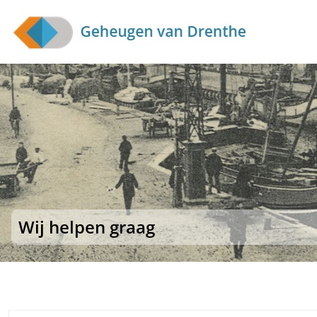
Skip to main content
Wij helpen graag