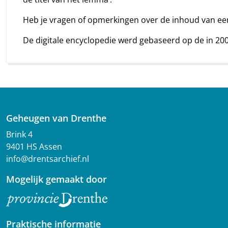
Heb je vragen of opmerkingen over de inhoud van e
De digitale encyclopedie werd gebaseerd op de in 20
Geheugen van Drenthe
Brink 4
9401 HS Assen
info@drentsarchief.nl
Mogelijk gemaakt door
Praktische informatie