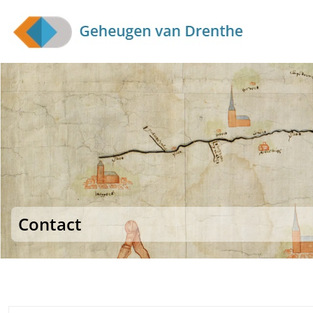
Skip to main content
Contact