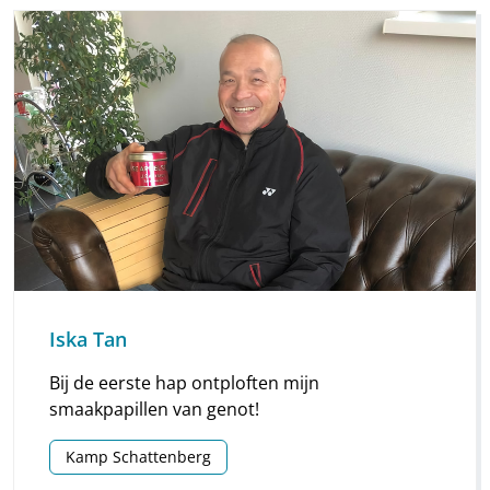
Iska Tan
Bij de eerste hap ontploften mijn
smaakpapillen van genot!
Kamp Schattenberg