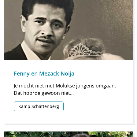
Fenny en Mezack Noija
Je mocht niet met Molukse jongens omgaan.
Dat hoorde gewoon niet...
Kamp Schattenberg