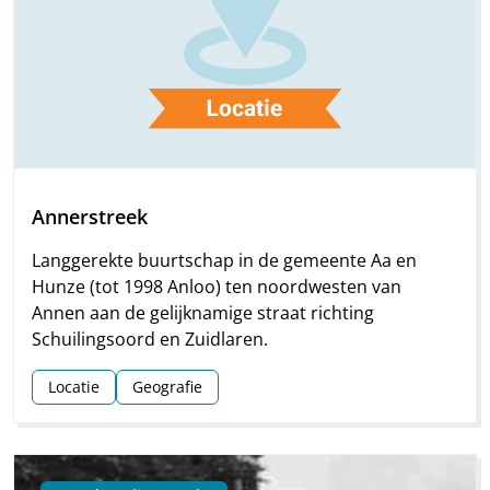
Annerstreek
Langgerekte buurtschap in de gemeente Aa en
Hunze (tot 1998 Anloo) ten noordwesten van
Annen aan de gelijknamige straat richting
Schuilingsoord en Zuidlaren.
Locatie
Geografie