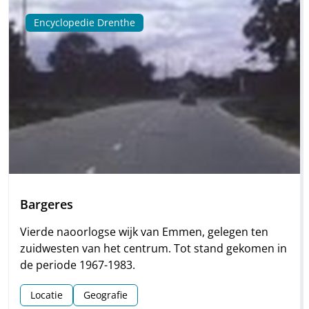
Encyclopedie Drenthe
Bargeres
Vierde naoorlogse wijk van Emmen, gelegen ten
zuidwesten van het centrum. Tot stand gekomen in
de periode 1967-1983.
Locatie
Geografie