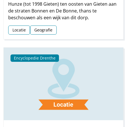
Hunze (tot 1998 Gieten) ten oosten van Gieten aan
de straten Bonnen en De Bonne, thans te
beschouwen als een wijk van dit dorp.
Locatie
Geografie
Encyclopedie Drenthe