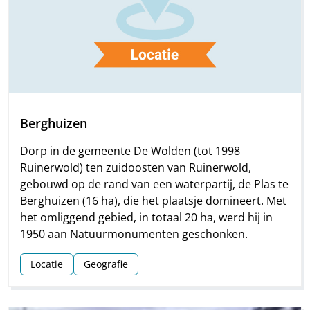
Berghuizen
Dorp in de gemeente De Wolden (tot 1998
Ruinerwold) ten zuidoosten van Ruinerwold,
gebouwd op de rand van een waterpartij, de Plas te
Berghuizen (16 ha), die het plaatsje domineert. Met
het omliggend gebied, in totaal 20 ha, werd hij in
1950 aan Natuurmonumenten geschonken.
Locatie
Geografie