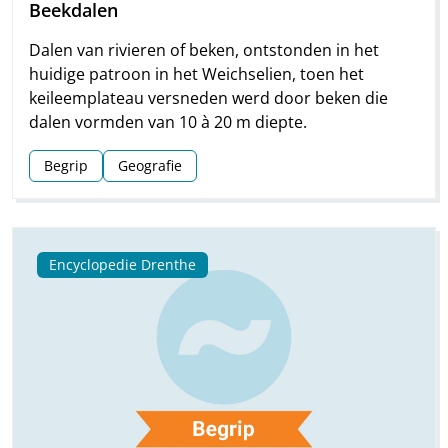
Beekdalen
Dalen van rivieren of beken, ontstonden in het
huidige patroon in het Weichselien, toen het
keileemplateau versneden werd door beken die
dalen vormden van 10 à 20 m diepte.
Begrip
Geografie
Encyclopedie Drenthe