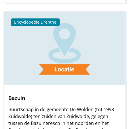
Encyclopedie Drenthe
Bazuin
Buurtschap in de gemeente De Wolden (tot 1998
Zuidwolde) ten zuiden van Zuidwolde, gelegen
tussen de Bazuineresch in het noorden en het