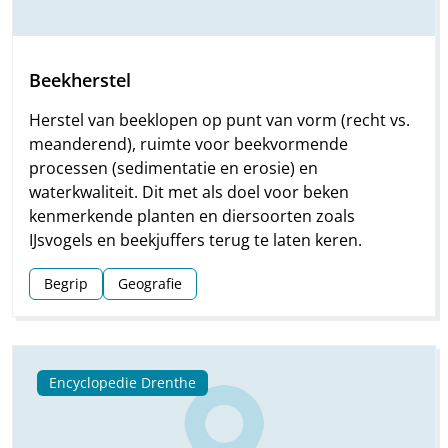
Beekherstel
Herstel van beeklopen op punt van vorm (recht vs.
meanderend), ruimte voor beekvormende
processen (sedimentatie en erosie) en
waterkwaliteit. Dit met als doel voor beken
kenmerkende planten en diersoorten zoals
IJsvogels en beekjuffers terug te laten keren.
Begrip
Geografie
Encyclopedie Drenthe