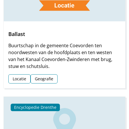
Ballast
Buurtschap in de gemeente Coevorden ten
noordwesten van de hoofdplaats en ten westen
van het Kanaal Coevorden-Zwinderen met brug,
stuw en schutsluis.
Locatie
Geografie
Encyclopedie Drenthe