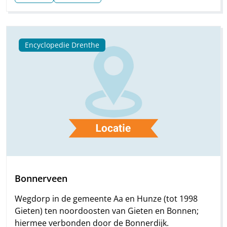
Encyclopedie Drenthe
Bonnerveen
Wegdorp in de gemeente Aa en Hunze (tot 1998
Gieten) ten noordoosten van Gieten en Bonnen;
hiermee verbonden door de Bonnerdijk.