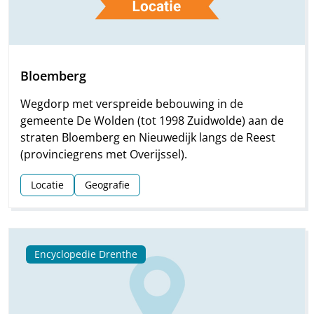
Bloemberg
Wegdorp met verspreide bebouwing in de
gemeente De Wolden (tot 1998 Zuidwolde) aan de
straten Bloemberg en Nieuwedijk langs de Reest
(provinciegrens met Overijssel).
Locatie
Geografie
Encyclopedie Drenthe