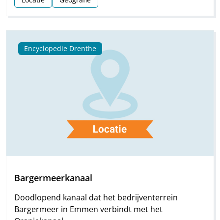
Encyclopedie Drenthe
Bargermeerkanaal
Doodlopend kanaal dat het bedrijventerrein
Bargermeer in Emmen verbindt met het