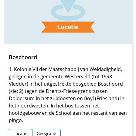
Boschoord
1. Kolonie VII der Maatschappij van Weldadigheid,
gelegen in de gemeente Westerveld (tot 1998
Vledder) in het uitgestrekte bosgebied Boschoord
(zie: 2) tegen de Drents-Friese grens tussen
Doldersum in het zuidoosten en Boyl (Friesland) in
het noordwesten. In het bos tussen het
hoofdgebouw en de Schoollaan het restant van een
pingo.
Locatie
Geografie