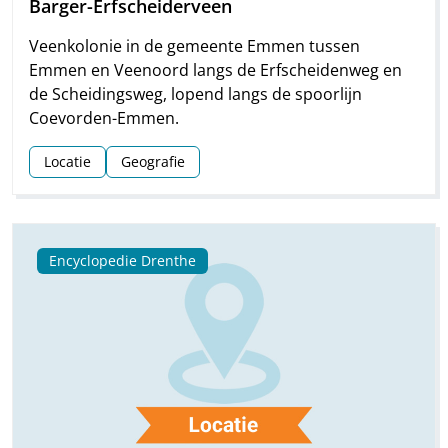
Barger-Erfscheiderveen
Veenkolonie in de gemeente Emmen tussen
Emmen en Veenoord langs de Erfscheidenweg en
de Scheidingsweg, lopend langs de spoorlijn
Coevorden-Emmen.
Locatie
Geografie
Encyclopedie Drenthe