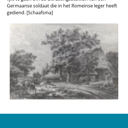
Germaanse soldaat die in het Romeinse leger heeft
gediend. [Schaafsma]