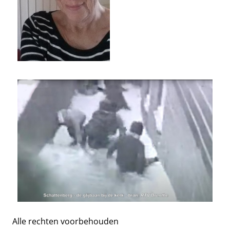
Alle rechten voorbehouden