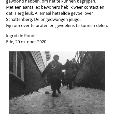
gewoond hebben, om het te kunnen begrijpen.
Met een aantal ex bewoners heb ik weer contact en
dat is erg leuk. Allemaal hetzelfde gevoel over
Schattenberg. De ongedwongen jeugd.
Fijn om over te praten en gevoelens te kunnen delen.
Ingrid de Roode
Ede, 20 oktober 2020