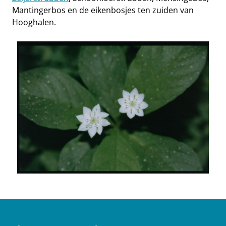
Mantingerbos en de eikenbosjes ten zuiden van
Hooghalen.