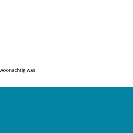
 woonachtig was.