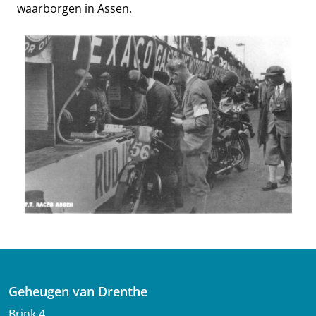
waarborgen in Assen.
Geheugen van Drenthe
Brink 4