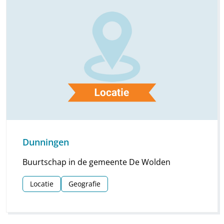
Dunningen
Buurtschap in de gemeente De Wolden
Locatie
Geografie