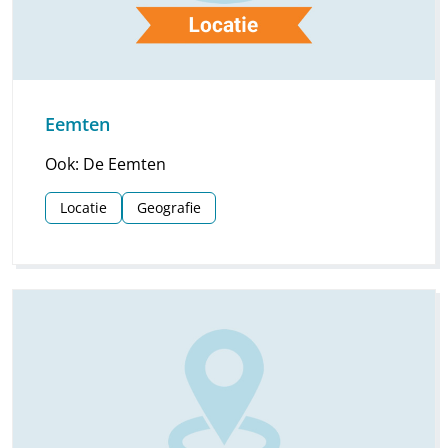
Eemten
Ook: De Eemten
Locatie
Geografie