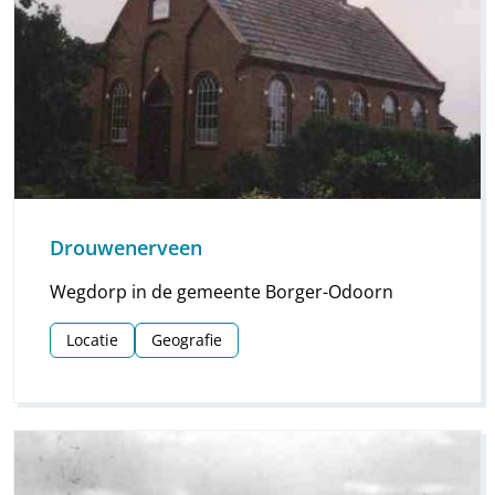
Drouwenerveen
Wegdorp in de gemeente Borger-Odoorn
Locatie
Geografie