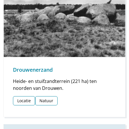
Drouwenerzand
Heide- en stuifzandterrein (221 ha) ten
noorden van Drouwen.
Locatie
Natuur