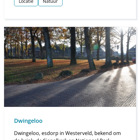
Locatie
Natuur
Dwingeloo
Dwingeloo, esdorp in Westerveld, bekend om