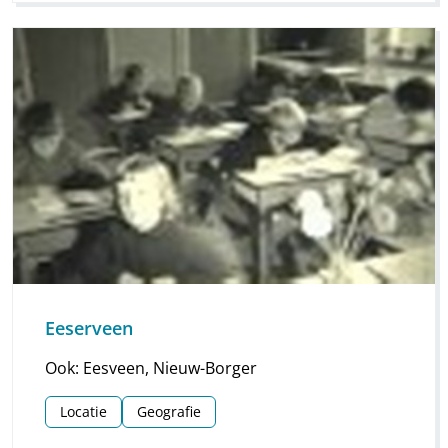
Eeserveen
Ook: Eesveen, Nieuw-Borger
Locatie
Geografie