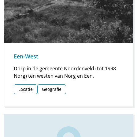
Een-West
Dorp in de gemeente Noordenveld (tot 1998
Norg) ten westen van Norg en Een.
Locatie
Geografie