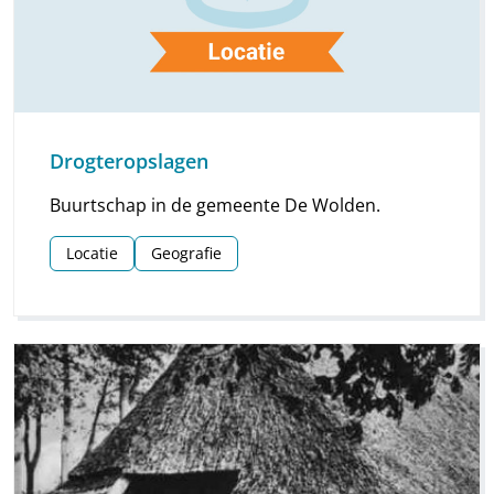
Drogteropslagen
Buurtschap in de gemeente De Wolden.
Locatie
Geografie