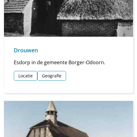
Drouwen
Esdorp in de gemeente Borger-Odoorn.
Locatie
Geografie