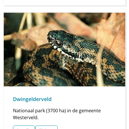
Dwingelderveld
Nationaal park (3700 ha) in de gemeente
Westerveld.