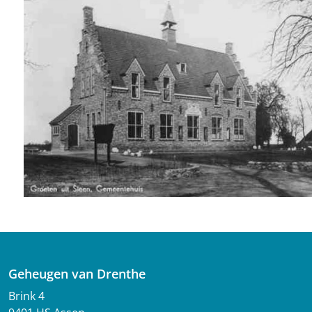
Geheugen van Drenthe
Brink 4