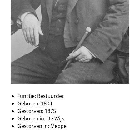
Functie: Bestuurder
Geboren: 1804
Gestorven: 1875
Geboren in: De Wijk
Gestorven in: Meppel