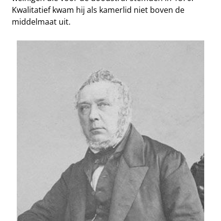
Kwalitatief kwam hij als kamerlid niet boven de
middelmaat uit.