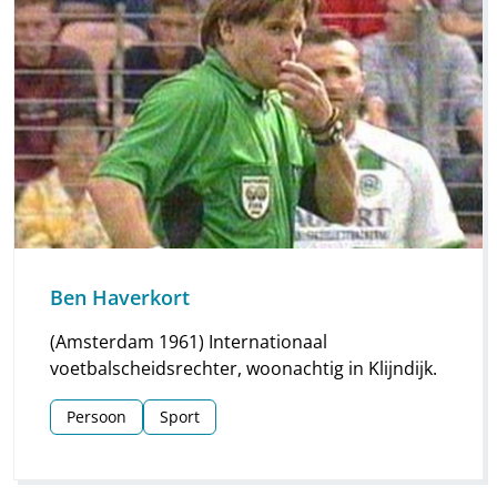
Ben Haverkort
(Amsterdam 1961) Internationaal
voetbalscheidsrechter, woonachtig in Klijndijk.
Persoon
Sport