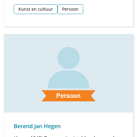
Kunst en cultuur
Persoon
Berend Jan Hegen