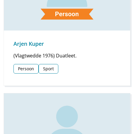
Arjen Kuper
(Vlagtwedde 1976) Duatleet.
Persoon
Sport