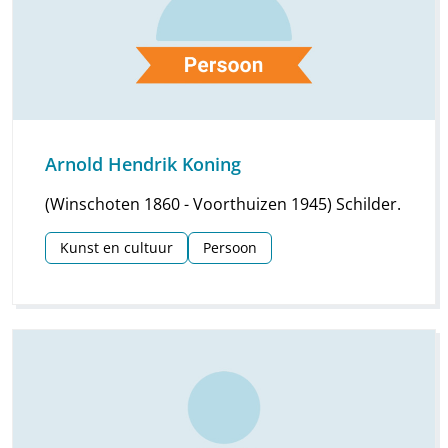
Arnold Hendrik Koning
(Winschoten 1860 - Voorthuizen 1945) Schilder.
Kunst en cultuur
Persoon