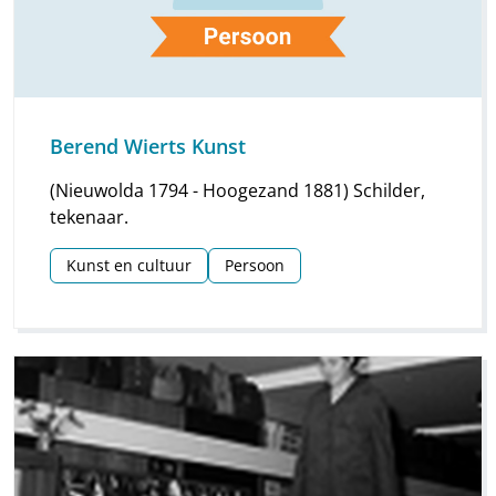
Berend Wierts Kunst
(Nieuwolda 1794 - Hoogezand 1881) Schilder,
tekenaar.
Kunst en cultuur
Persoon