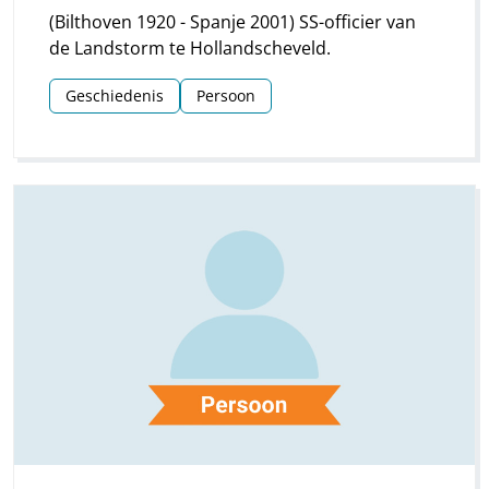
(Bilthoven 1920 - Spanje 2001) SS-officier van
de Landstorm te Hollandscheveld.
Geschiedenis
Persoon