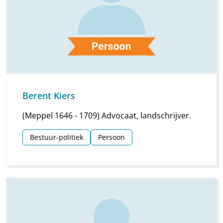
Berent Kiers
(Meppel 1646 - 1709) Advocaat, landschrijver.
Bestuur-politiek
Persoon