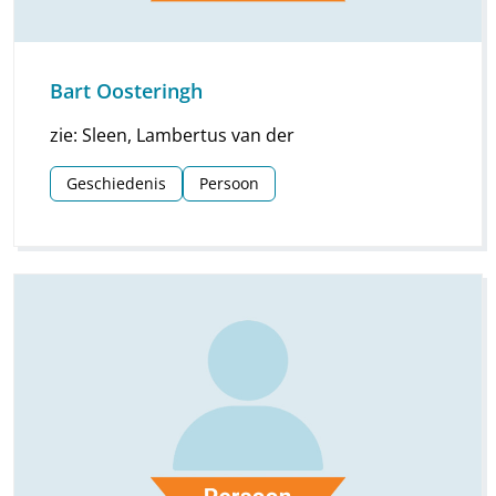
Bart Oosteringh
zie: Sleen, Lambertus van der
Geschiedenis
Persoon