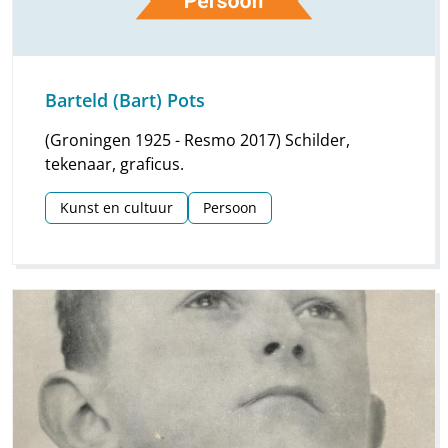
Barteld (Bart) Pots
(Groningen 1925 - Resmo 2017) Schilder,
tekenaar, graficus.
Kunst en cultuur
Persoon