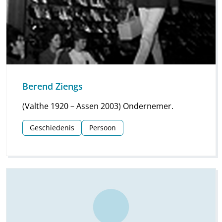
Berend Ziengs
(Valthe 1920 – Assen 2003) Ondernemer.
Geschiedenis
Persoon