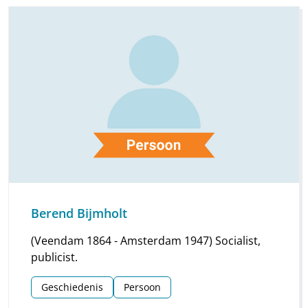
Berend Bijmholt
(Veendam 1864 - Amsterdam 1947) Socialist,
publicist.
Geschiedenis
Persoon