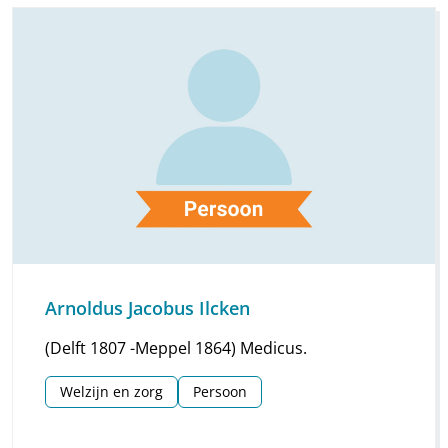
Arnoldus Jacobus Ilcken
(Delft 1807 -Meppel 1864) Medicus.
Welzijn en zorg
Persoon