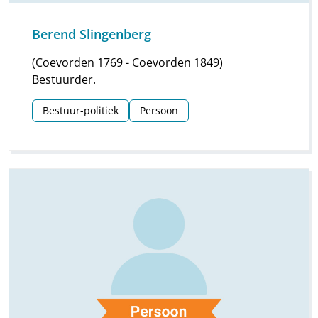
Berend Slingenberg
(Coevorden 1769 - Coevorden 1849)
Bestuurder.
Bestuur-politiek
Persoon