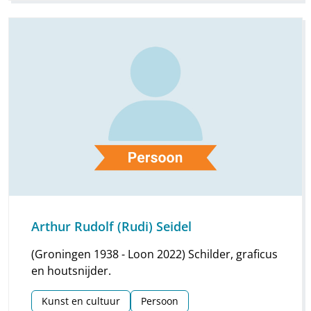
Arthur Rudolf (Rudi) Seidel
(Groningen 1938 - Loon 2022) Schilder, graficus
en houtsnijder.
Kunst en cultuur
Persoon