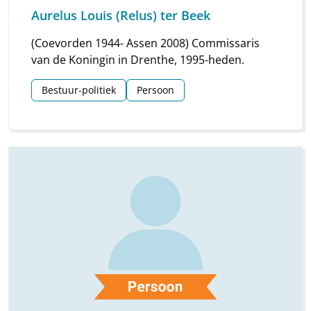
Aurelus Louis (Relus) ter Beek
(Coevorden 1944- Assen 2008) Commissaris
van de Koningin in Drenthe, 1995-heden.
Bestuur-politiek
Persoon