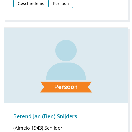
Geschiedenis
Persoon
Berend Jan (Ben) Snijders
(Almelo 1943) Schilder.