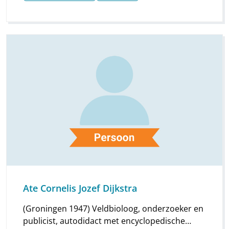
Ate Cornelis Jozef Dijkstra
(Groningen 1947) Veldbioloog, onderzoeker en
publicist, autodidact met encyclopedische