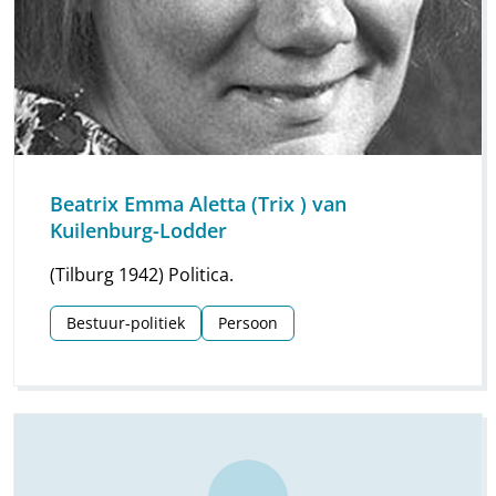
Beatrix Emma Aletta (Trix ) van
Kuilenburg-Lodder
(Tilburg 1942) Politica.
Bestuur-politiek
Persoon