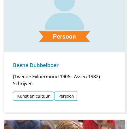
Beene Dubbelboer
(Tweede Exloërmond 1906 - Assen 1982)
Schrijver.
Kunst en cultuur
Persoon