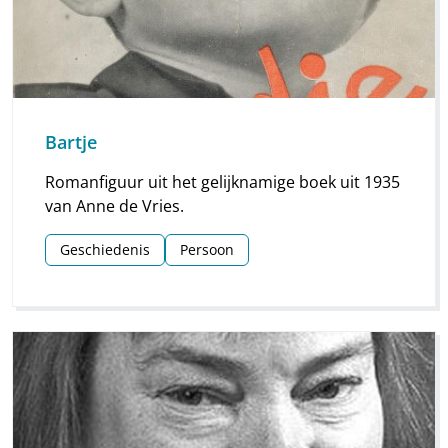
Bartje
Romanfiguur uit het gelijknamige boek uit 1935
van Anne de Vries.
Geschiedenis
Persoon