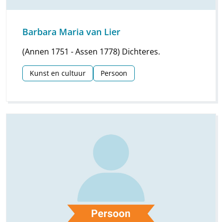
Barbara Maria van Lier
(Annen 1751 - Assen 1778) Dichteres.
Kunst en cultuur
Persoon