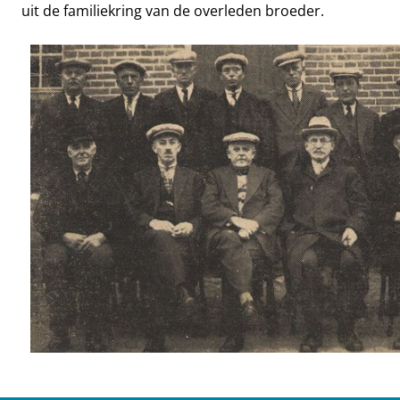
uit de familiekring van de overleden broeder.