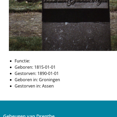
Functie:
Geboren: 1815-01-01
Gestorven: 1890-01-01
Geboren in: Groningen
Gestorven in: Assen
Geheugen van Drenthe