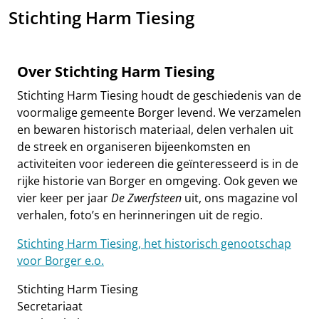
Stichting Harm Tiesing
Over Stichting Harm Tiesing
Stichting Harm Tiesing houdt de geschiedenis van de
voormalige gemeente Borger levend. We verzamelen
en bewaren historisch materiaal, delen verhalen uit
de streek en organiseren bijeenkomsten en
activiteiten voor iedereen die geïnteresseerd is in de
rijke historie van Borger en omgeving. Ook geven we
vier keer per jaar
De Zwerfsteen
uit, ons magazine vol
verhalen, foto’s en herinneringen uit de regio.
Stichting Harm Tiesing, het historisch genootschap
voor Borger e.o.
Stichting Harm Tiesing
Secretariaat