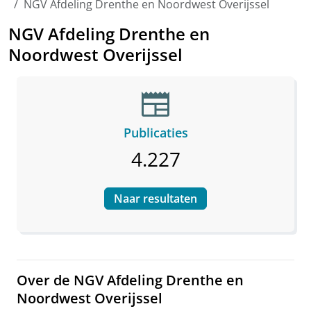
NGV Afdeling Drenthe en Noordwest Overijssel
NGV Afdeling Drenthe en
Noordwest Overijssel
newspaper
Publicaties
4.227
Naar resultaten
Over de NGV Afdeling Drenthe en
Noordwest Overijssel