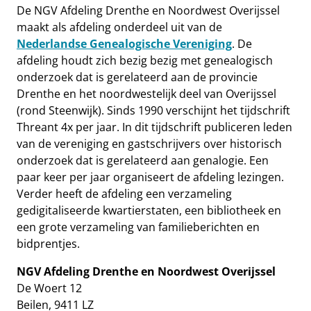
De NGV Afdeling Drenthe en Noordwest Overijssel
maakt als afdeling onderdeel uit van de
Nederlandse Genealogische Vereniging
. De
afdeling houdt zich bezig bezig met genealogisch
onderzoek dat is gerelateerd aan de provincie
Drenthe en het noordwestelijk deel van Overijssel
(rond Steenwijk). Sinds 1990 verschijnt het tijdschrift
Threant 4x per jaar. In dit tijdschrift publiceren leden
van de vereniging en gastschrijvers over historisch
onderzoek dat is gerelateerd aan genalogie. Een
paar keer per jaar organiseert de afdeling lezingen.
Verder heeft de afdeling een verzameling
gedigitaliseerde kwartierstaten, een bibliotheek en
een grote verzameling van familieberichten en
bidprentjes.
NGV Afdeling Drenthe en Noordwest Overijssel
De Woert 12
Beilen, 9411 LZ