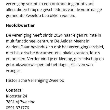
vereniging vormt zo een ontmoetingspunt voor
allen, die zich bij de geschiedenis van de voormalige
gemeente Zweeloo betrokken voelen.
Hoofdkwartier
De vereniging heeft sinds 2024 haar eigen ruimte in
multifunctioneel centrum De Aelder Meent in
Aalden. Daar bevindt zich ook het verenigingsarchief,
met historische documenten, lokale kranten, foto’s
en boeken. Verder vind je er kleding, gereedschap en
gebruiksvoorwerpen uit het dagelijks leven van
vroeger.
Historische Vereniging Zweeloo
Contact:
Klooster 24
7851 AJ Zweeloo
0591 371776