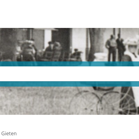
 Gieten