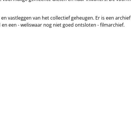
n en vastleggen van het collectief geheugen. Er is een archi
 en een - weliswaar nog niet goed ontsloten - filmarchief.