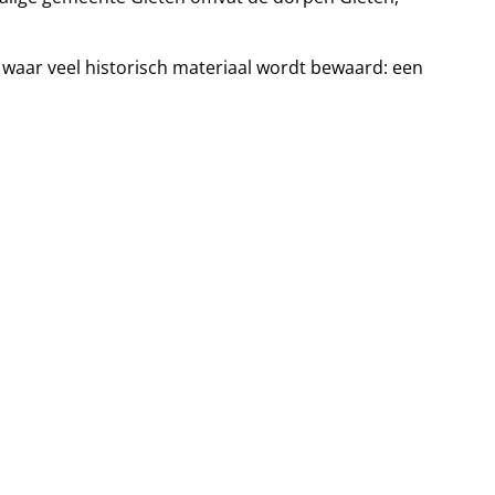
ef waar veel historisch materiaal wordt bewaard: een