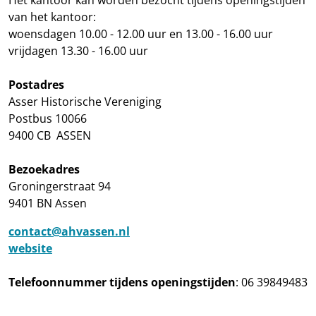
van het kantoor:
woensdagen 10.00 - 12.00 uur en 13.00 - 16.00 uur
vrijdagen 13.30 - 16.00 uur
Postadres
Asser Historische Vereniging
Postbus 10066
9400 CB ASSEN
Bezoekadres
Groningerstraat 94
9401 BN Assen
contact@ahvassen.nl
website
Telefoonnummer tijdens openingstijden
: 06 39849483