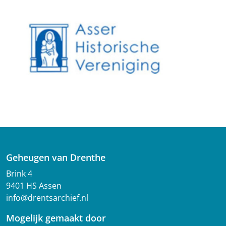
Geheugen van Drenthe
Brink 4
9401 HS Assen
info@drentsarchief.nl
Mogelijk gemaakt door