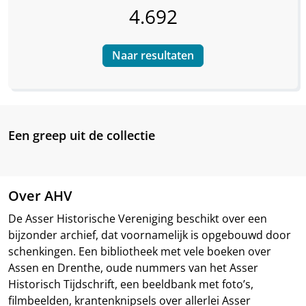
4.692
Naar resultaten
Een greep uit de collectie
Over AHV
De Asser Historische Vereniging beschikt over een
bijzonder archief, dat voornamelijk is opgebouwd door
schenkingen. Een bibliotheek met vele boeken over
Assen en Drenthe, oude nummers van het Asser
Historisch Tijdschrift, een beeldbank met foto’s,
filmbeelden, krantenknipsels over allerlei Asser